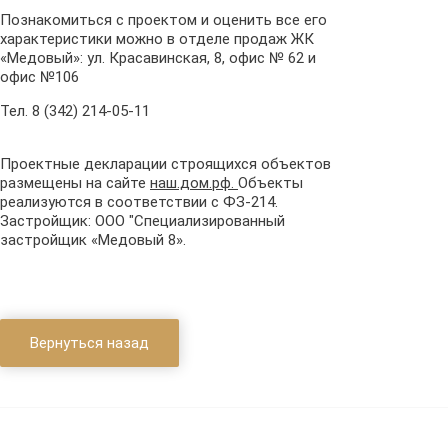
Познакомиться с проектом и оценить все его
характеристики можно в отделе продаж ЖК
«Медовый»: ул. Красавинская, 8, офис № 62 и
офис №106
Тел. 8 (342) 214-05-11
Проектные декларации строящихся объектов
размещены на сайте
наш.дом.рф.
Объекты
реализуются в соответствии с ФЗ-214.
Застройщик: ООО "Специализированный
застройщик «Медовый 8».