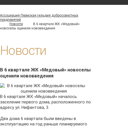
Ассоциация Пермская гильдия добросовестных
предприятий
В 6 квартале ЖК «Медовый»
Новости
новоселы оценили нововведения
Новости
В 6 квартале ЖК «Медовый» новоселы
оценили нововведения
В 6 квартале ЖК «Медовый» началось
заселение первого дома, расположенного по
адресу ул. Нифантова, 3.
Два дома 6 квартала были введены в
эксплуатацию на год раньше планируемого